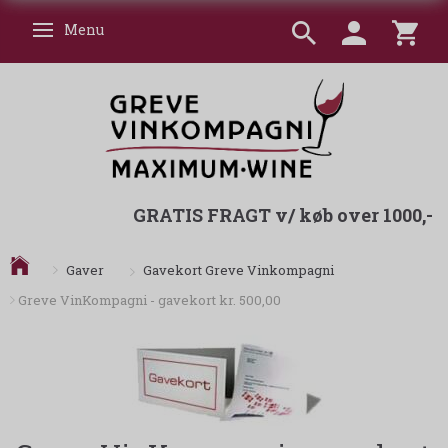
Menu
Skifte navigation
GRATIS FRAGT v/ køb over 1000,-
Gavekort Greve Vinkompagni
Gaver
Greve VinKompagni - gavekort kr. 500,00