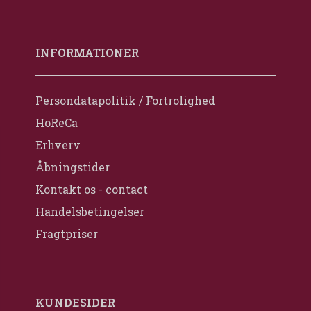
INFORMATIONER
Persondatapolitik / Fortrolighed
HoReCa
Erhverv
Åbningstider
Kontakt os - contact
Handelsbetingelser
Fragtpriser
KUNDESIDER