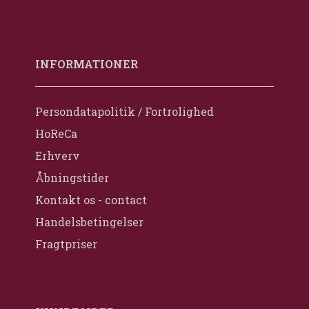
INFORMATIONER
Persondatapolitik / Fortrolighed
HoReCa
Erhverv
Åbningstider
Kontakt os - contact
Handelsbetingelser
Fragtpriser