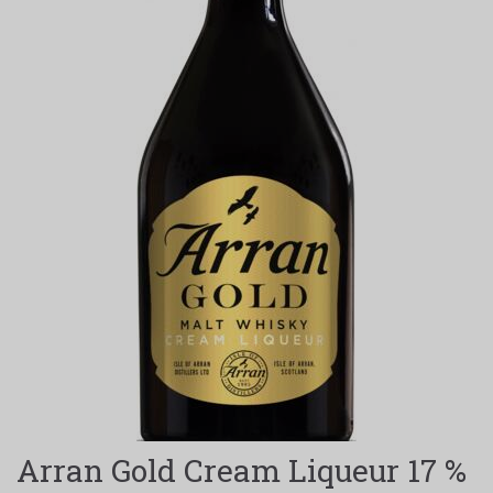
Arran Gold Cream Liqueur 17 %