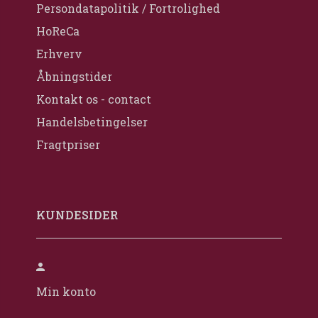
Persondatapolitik / Fortrolighed
HoReCa
Erhverv
Åbningstider
Kontakt os - contact
Handelsbetingelser
Fragtpriser
KUNDESIDER
Min konto