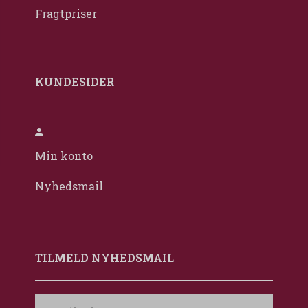
Fragtpriser
KUNDESIDER
Min konto
Nyhedsmail
TILMELD NYHEDSMAIL
Email-