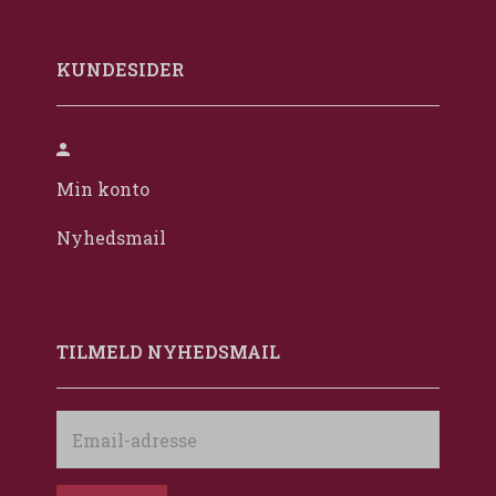
KUNDESIDER
Min konto
Nyhedsmail
TILMELD NYHEDSMAIL
Email-
adresse