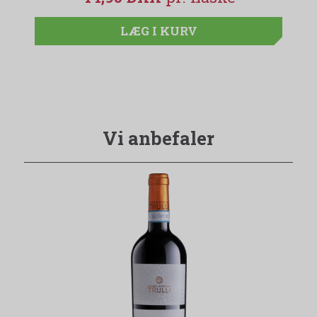
LÆG I KURV
Vi anbefaler