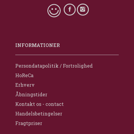
INFORMATIONER
Persondatapolitik / Fortrolighed
HoReCa
Erhverv
Åbningstider
Kontakt os - contact
Handelsbetingelser
Fragtpriser