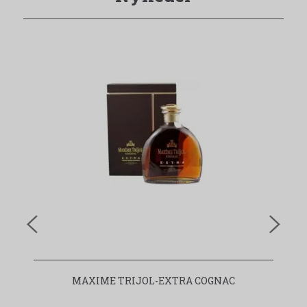
MAXIME TRIJOL-EXTRA COGNAC