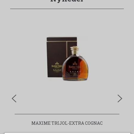
MAXIME TRIJOL-EXTRA COGNAC