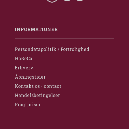
INFORMATIONER
Persondatapolitik / Fortrolighed
HoReCa
Erhverv
Åbningstider
Kontakt os - contact
Handelsbetingelser
Fragtpriser