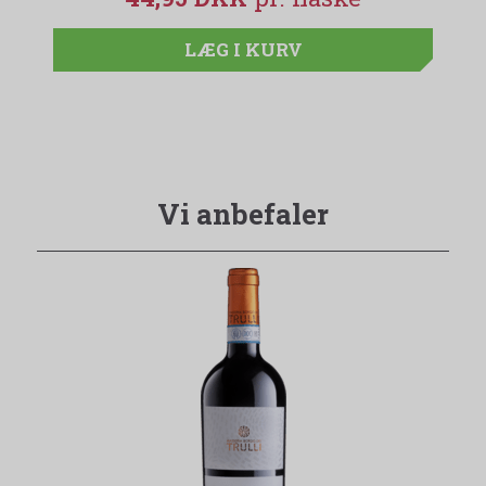
LÆG I KURV
Vi anbefaler