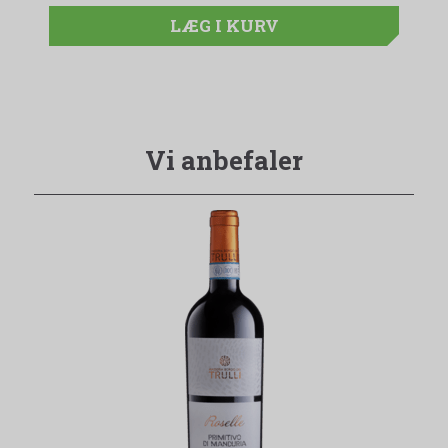
LÆG I KURV
Vi anbefaler