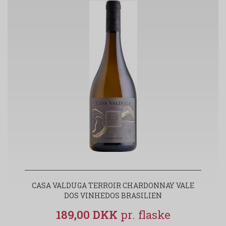
CASA VALDUGA TERROIR CHARDONNAY VALE
DOS VINHEDOS BRASILIEN
189,00 DKK