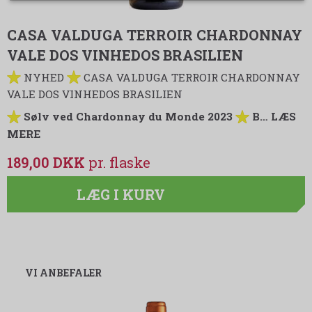
CASA VALDUGA TERROIR CHARDONNAY
VALE DOS VINHEDOS BRASILIEN
NYHED
CASA VALDUGA TERROIR CHARDONNAY
VALE DOS VINHEDOS BRASILIEN
Sølv ved Chardonnay du Monde 2023
B…
LÆS
MERE
189,00 DKK
LÆG I KURV
VI ANBEFALER