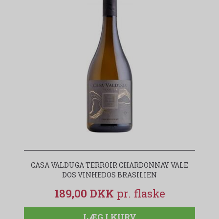
CASA VALDUGA TERROIR CHARDONNAY VALE
DOS VINHEDOS BRASILIEN
189,00 DKK
LÆG I KURV