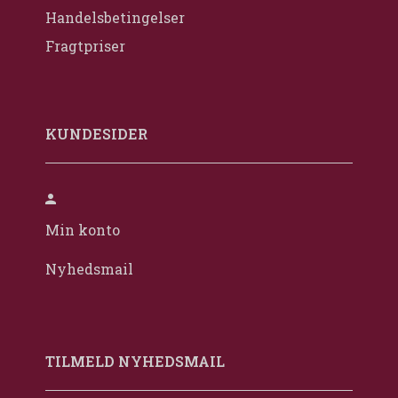
Handelsbetingelser
Fragtpriser
KUNDESIDER
Min konto
Nyhedsmail
TILMELD NYHEDSMAIL