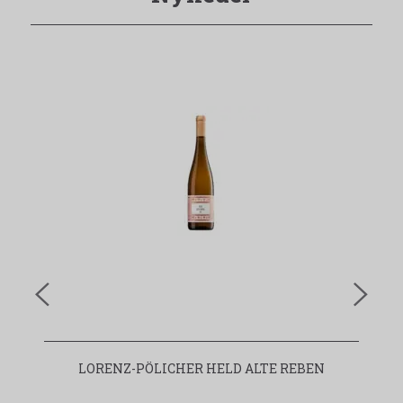
LORENZ-PÖLICHER HELD ALTE REBEN