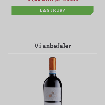
LÆG I KURV
Vi anbefaler