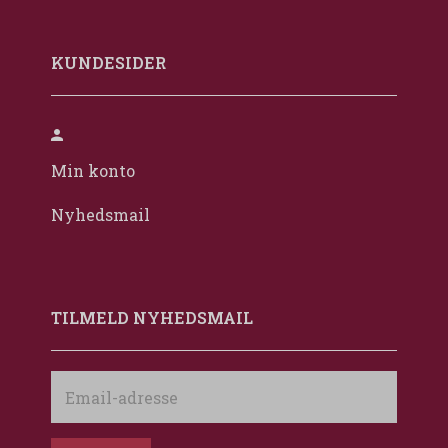
KUNDESIDER
Min konto
Nyhedsmail
TILMELD NYHEDSMAIL
Email-
adresse