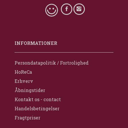
INFORMATIONER
Persondatapolitik / Fortrolighed
HoReCa
Erhverv
Åbningstider
Kontakt os - contact
Handelsbetingelser
Fragtpriser