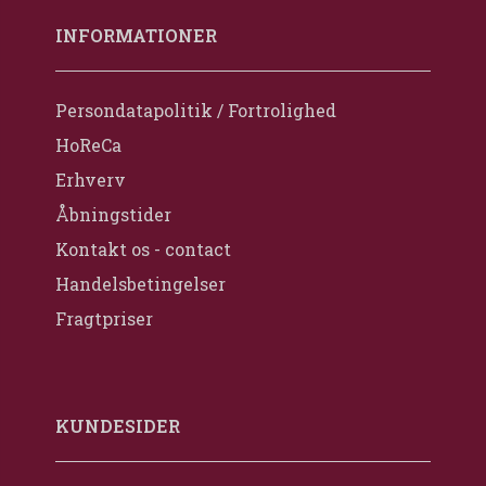
INFORMATIONER
Persondatapolitik / Fortrolighed
HoReCa
Erhverv
Åbningstider
Kontakt os - contact
Handelsbetingelser
Fragtpriser
KUNDESIDER