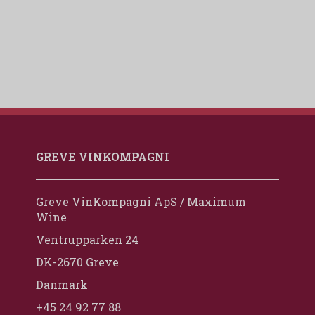
GREVE VINKOMPAGNI
Greve VinKompagni ApS / Maximum
Wine
Ventrupparken 24
DK-2670 Greve
Danmark
+45 24 92 77 88