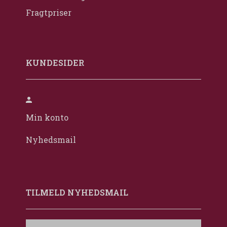
Fragtpriser
KUNDESIDER
Min konto
Nyhedsmail
TILMELD NYHEDSMAIL
Email-