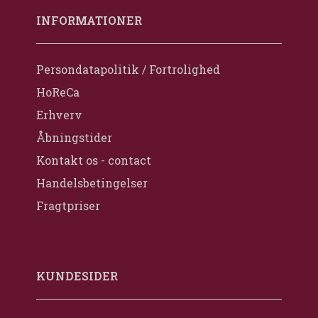
INFORMATIONER
Persondatapolitik / Fortrolighed
HoReCa
Erhverv
Åbningstider
Kontakt os - contact
Handelsbetingelser
Fragtpriser
KUNDESIDER