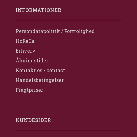
INFORMATIONER
Persondatapolitik / Fortrolighed
HoReCa
Erhverv
Åbningstider
Kontakt os - contact
Handelsbetingelser
Fragtpriser
KUNDESIDER