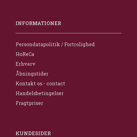
INFORMATIONER
Persondatapolitik / Fortrolighed
HoReCa
Erhverv
Åbningstider
Kontakt os - contact
Handelsbetingelser
Fragtpriser
KUNDESIDER