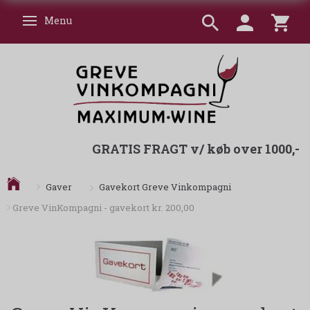
Menu
Skifte navigation
GRATIS FRAGT v/ køb over 1000,-
Gavekort Greve Vinkompagni
Gaver
Greve VinKompagni - gavekort kr. 200,00