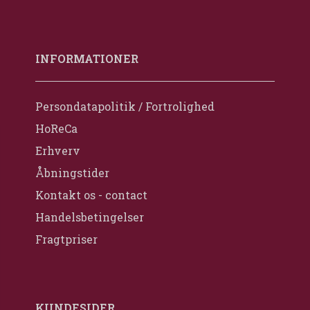
INFORMATIONER
Persondatapolitik / Fortrolighed
HoReCa
Erhverv
Åbningstider
Kontakt os - contact
Handelsbetingelser
Fragtpriser
KUNDESIDER