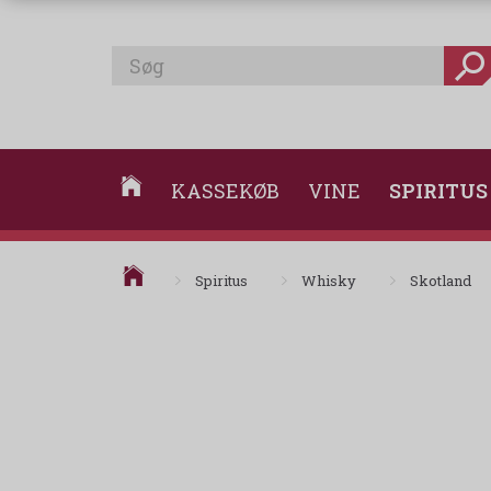
KASSEKØB
VINE
SPIRITUS
Spiritus
Whisky
Skotland