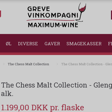
ØL
DIVERSE
GAVER
SMAGEKASSER
F
The Chess Malt Collection
The Chess Malt Collection - Glen
The Chess Malt Collection - Gleng
alk.
1.199,00 DKK