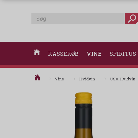
KASSEKØB
VINE
SPIRITUS
Vine
Hvidvin
USA Hvidvin