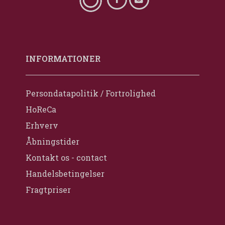
INFORMATIONER
Persondatapolitik / Fortrolighed
HoReCa
Erhverv
Åbningstider
Kontakt os - contact
Handelsbetingelser
Fragtpriser