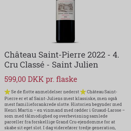
Château Saint-Pierre 2022 - 4.
Cru Classé - Saint Julien
599,00 DKK
Se de flotte anmeldelser nederst
Château Saint-
Pierre er et af Saint-Juliens mest klassiske, men også
mest familieforankrede slotte. Historien begynder med
Henri Martin – en vinmand med rødder i Gruaud-Larose –
som med tålmodighed og overbevisning samlede
parceller fra forskellige Grand Cru-ejendomme for at
skabe sit eget slot. I dag viderefører tredje generation,