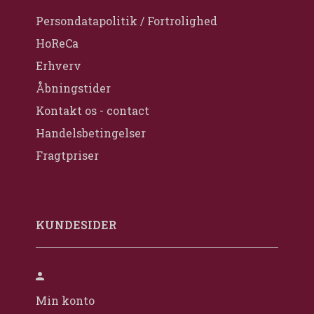
Persondatapolitik / Fortrolighed
HoReCa
Erhverv
Åbningstider
Kontakt os - contact
Handelsbetingelser
Fragtpriser
KUNDESIDER
Min konto