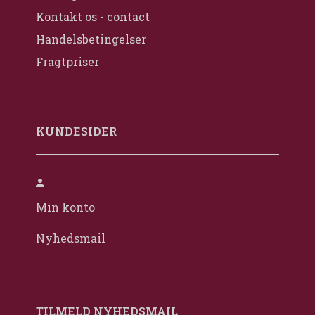
Kontakt os - contact
Handelsbetingelser
Fragtpriser
KUNDESIDER
Min konto
Nyhedsmail
TILMELD NYHEDSMAIL