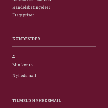
Handelsbetingelser
Fragtpriser
KUNDESIDER
Min konto
Nyhedsmail
TILMELD NYHEDSMAIL