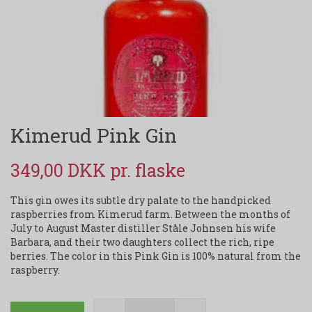
Kimerud Pink Gin
349,00 DKK
This gin owes its subtle dry palate to the handpicked
raspberries from Kimerud farm. Between the months of
July to August Master distiller Ståle Johnsen his wife
Barbara, and their two daughters collect the rich, ripe
berries. The color in this Pink Gin is 100% natural from the
raspberry.