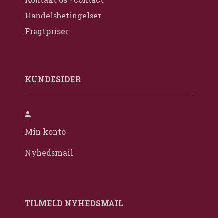
Handelsbetingelser
Fragtpriser
KUNDESIDER
Min konto
Nyhedsmail
TILMELD NYHEDSMAIL