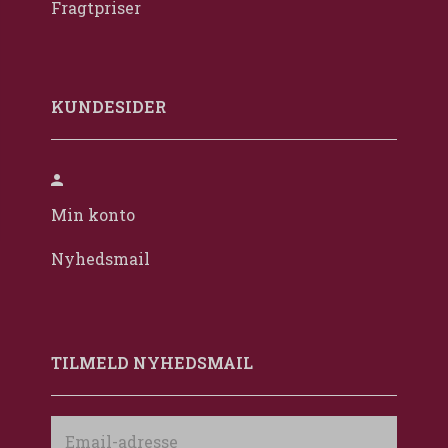
Fragtpriser
KUNDESIDER
Min konto
Nyhedsmail
TILMELD NYHEDSMAIL
Email-
adresse