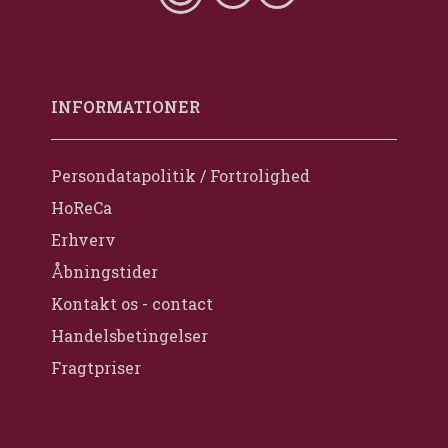
INFORMATIONER
Persondatapolitik / Fortrolighed
HoReCa
Erhverv
Åbningstider
Kontakt os - contact
Handelsbetingelser
Fragtpriser