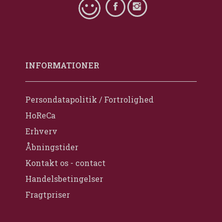
INFORMATIONER
Persondatapolitik / Fortrolighed
HoReCa
Erhverv
Åbningstider
Kontakt os - contact
Handelsbetingelser
Fragtpriser