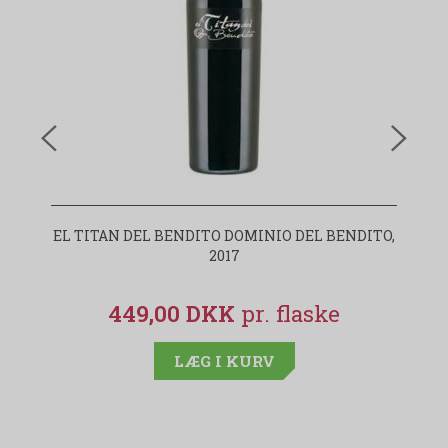
EL TITAN DEL BENDITO DOMINIO DEL BENDITO,
2017
449,00 DKK
LÆG I KURV