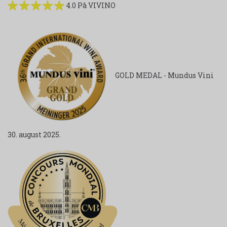
4.0 På VIVINO
GOLD MEDAL - Mundus Vini
30. august 2025.