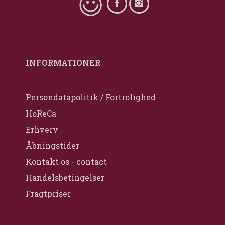
INFORMATIONER
Persondatapolitik / Fortrolighed
HoReCa
Erhverv
Åbningstider
Kontakt os - contact
Handelsbetingelser
Fragtpriser