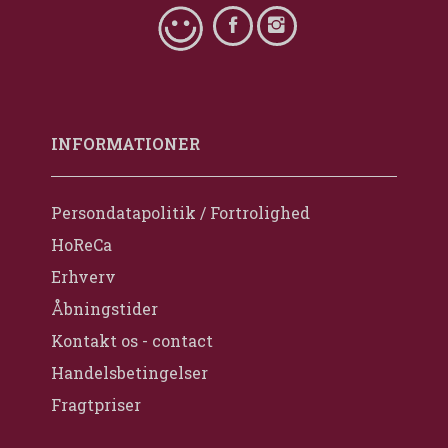
INFORMATIONER
Persondatapolitik / Fortrolighed
HoReCa
Erhverv
Åbningstider
Kontakt os - contact
Handelsbetingelser
Fragtpriser