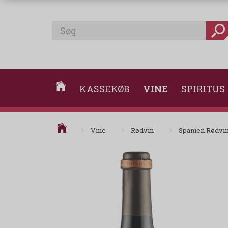
KASSEKØB
VINE
SPIRITUS
Vine
Rødvin
Spanien Rødvi