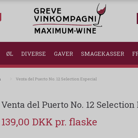
ØL
DIVERSE
GAVER
SMAGEKASSER
FR
n
Venta del Puerto No. 12 Selection Especial
Venta del Puerto No. 12 Selection
139,00 DKK