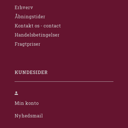
Erhverv
Åbningstider
Kontakt os - contact
Handelsbetingelser
Fragtpriser
KUNDESIDER
Min konto
Nyhedsmail