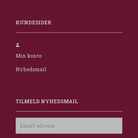
KUNDESIDER
Min konto
Nyhedsmail
TILMELD NYHEDSMAIL
Email-
adresse