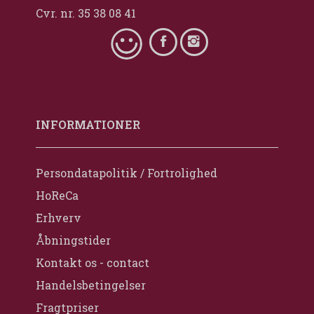
Cvr. nr. 35 38 08 41
INFORMATIONER
Persondatapolitik / Fortrolighed
HoReCa
Erhverv
Åbningstider
Kontakt os - contact
Handelsbetingelser
Fragtpriser