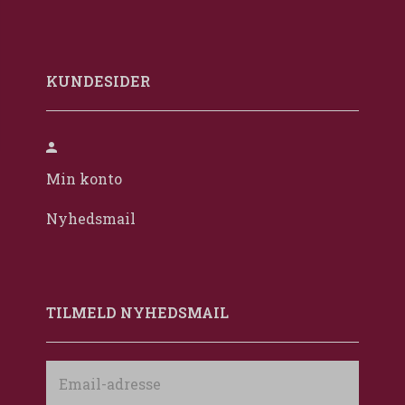
KUNDESIDER
Min konto
Nyhedsmail
TILMELD NYHEDSMAIL
Email-
adresse