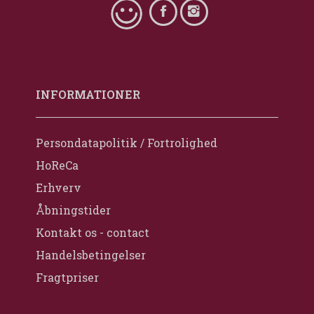
INFORMATIONER
Persondatapolitik / Fortrolighed
HoReCa
Erhverv
Åbningstider
Kontakt os - contact
Handelsbetingelser
Fragtpriser