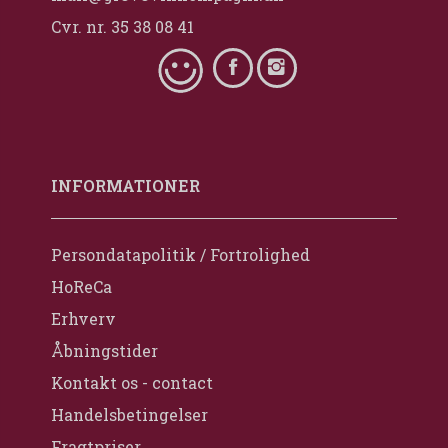
Cvr. nr. 35 38 08 41
INFORMATIONER
Persondatapolitik / Fortrolighed
HoReCa
Erhverv
Åbningstider
Kontakt os - contact
Handelsbetingelser
Fragtpriser