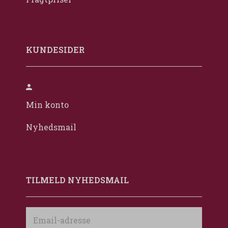
KUNDESIDER
Min konto
Nyhedsmail
TILMELD NYHEDSMAIL
Email-
adresse