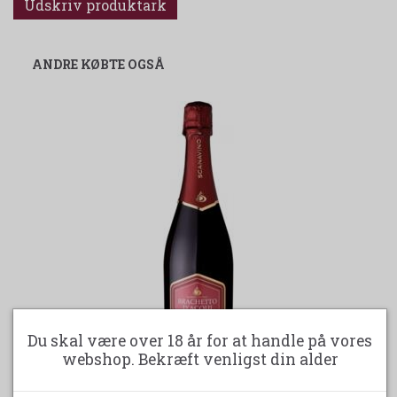
Udskriv produktark
ANDRE KØBTE OGSÅ
Du skal være over 18 år for at handle på vores
webshop. Bekræft venligst din alder