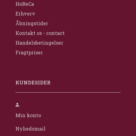
HoReCa
Erhverv
Åbningstider
Kontakt os - contact
Handelsbetingelser
Fragtpriser
KUNDESIDER
Min konto
Nyhedsmail