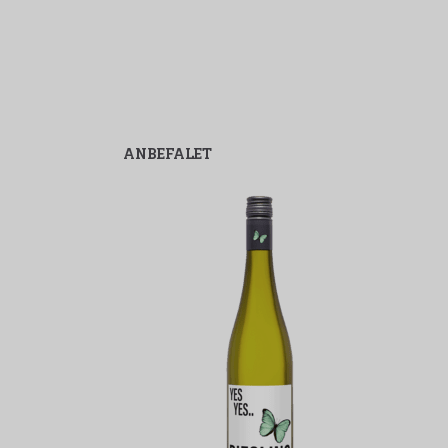
ANBEFALET