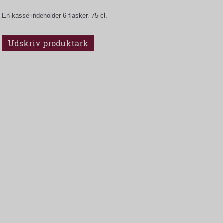
En kasse indeholder 6 flasker. 75 cl.
Udskriv produktark