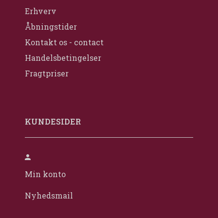
Erhverv
Åbningstider
Kontakt os - contact
Handelsbetingelser
Fragtpriser
KUNDESIDER
Min konto
Nyhedsmail