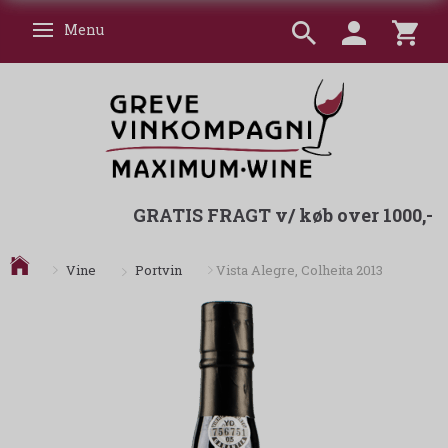
Menu
Skifte navigation
GRATIS FRAGT v/ køb over 1000,-
Portvin
Vine
Vista Alegre, Colheita 2013