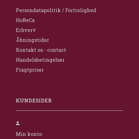
Persondatapolitik / Fortrolighed
HoReCa
Erhverv
Åbningstider
Kontakt os - contact
Handelsbetingelser
Fragtpriser
KUNDESIDER
Min konto