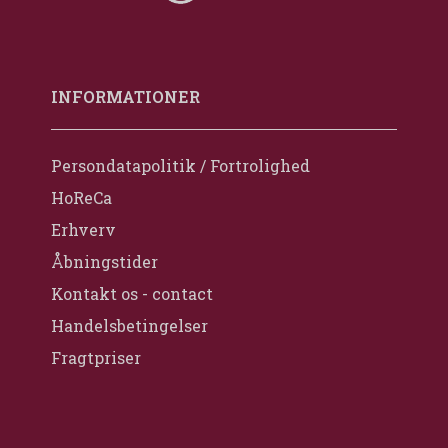
INFORMATIONER
Persondatapolitik / Fortrolighed
HoReCa
Erhverv
Åbningstider
Kontakt os - contact
Handelsbetingelser
Fragtpriser