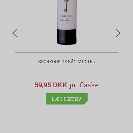
SEGREDOS DE SÃO MIGUEL
59,95 DKK
LÆG I KURV