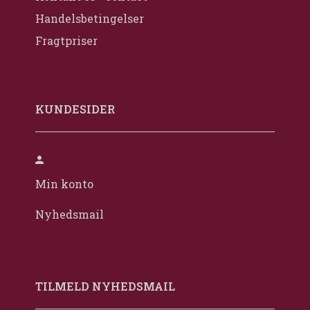
Handelsbetingelser
Fragtpriser
KUNDESIDER
Min konto
Nyhedsmail
TILMELD NYHEDSMAIL