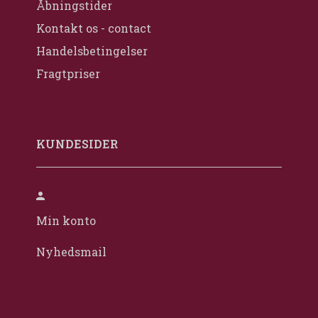
Åbningstider
Kontakt os - contact
Handelsbetingelser
Fragtpriser
KUNDESIDER
Min konto
Nyhedsmail