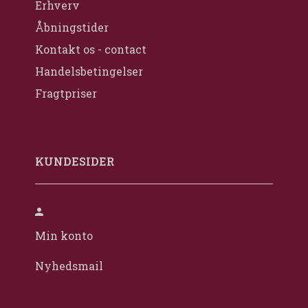
Erhverv
Åbningstider
Kontakt os - contact
Handelsbetingelser
Fragtpriser
KUNDESIDER
Min konto
Nyhedsmail