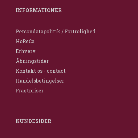
INFORMATIONER
Persondatapolitik / Fortrolighed
HoReCa
Erhverv
Åbningstider
Kontakt os - contact
Handelsbetingelser
Fragtpriser
KUNDESIDER