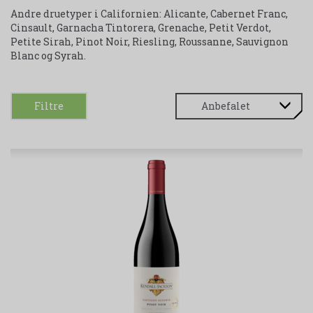
Andre druetyper i Californien: Alicante, Cabernet Franc,
Cinsault, Garnacha Tintorera, Grenache, Petit Verdot,
Petite Sirah, Pinot Noir, Riesling, Roussanne, Sauvignon
Blanc og Syrah.
Filtre