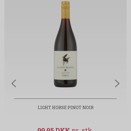
LIGHT HORSE PINOT NOIR
99,95 DKK