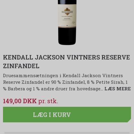
KENDALL JACKSON VINTNERS RESERVE
ZINFANDEL
Druesammensætningen i Kendall Jackson Vintners
Reserve Zinfandel er 90 % Zinfandel, 8 % Petite Sirah, 1
% Barbera og 1 % andre druer fra hovedsage…
LÆS MERE
149,00 DKK
LÆG I KURV