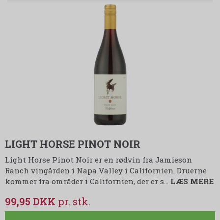
LIGHT HORSE PINOT NOIR
Light Horse Pinot Noir er en rødvin fra Jamieson
Ranch vingården i Napa Valley i Californien. Druerne
kommer fra områder i Californien, der er s…
LÆS MERE
99,95 DKK