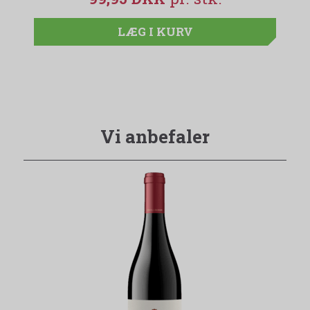
LÆG I KURV
Vi anbefaler