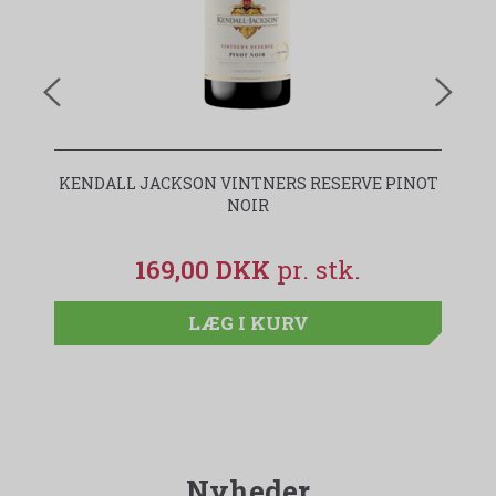
KENDALL JACKSON VINTNERS RESERVE PINOT
NOIR
169,00 DKK
LÆG I KURV
Nyheder