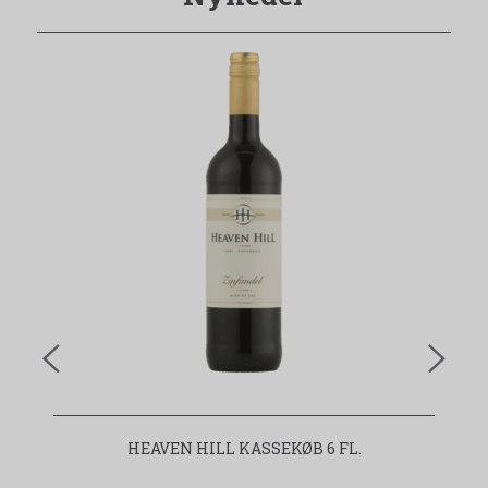
HEAVEN HILL KASSEKØB 6 FL.