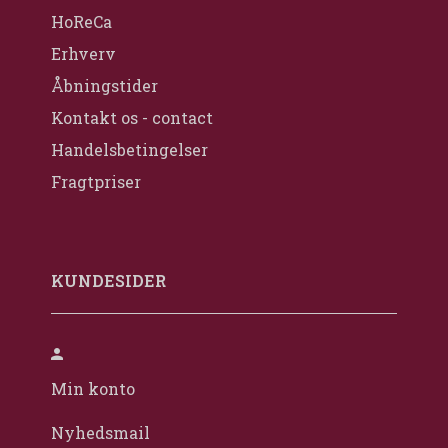
HoReCa
Erhverv
Åbningstider
Kontakt os - contact
Handelsbetingelser
Fragtpriser
KUNDESIDER
Min konto
Nyhedsmail