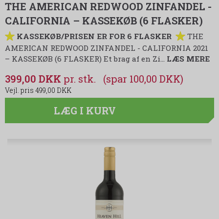
THE AMERICAN REDWOOD ZINFANDEL -
CALIFORNIA – KASSEKØB (6 FLASKER)
KASSEKØB/PRISEN ER FOR 6 FLASKER
THE
AMERICAN REDWOOD ZINFANDEL - CALIFORNIA 2021
– KASSEKØB (6 FLASKER) Et brag af en Zi…
LÆS MERE
399,00 DKK
(spar 100,00 DKK)
499,00 DKK
LÆG I KURV