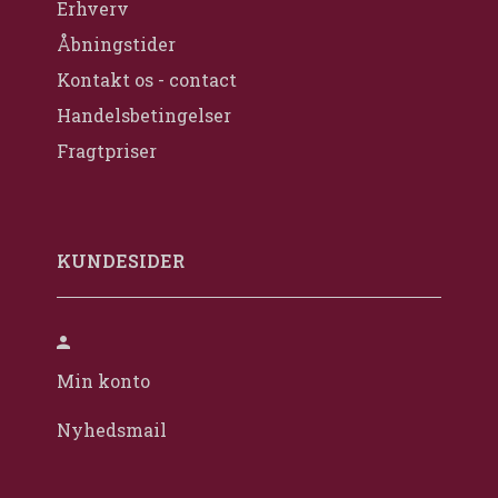
Erhverv
Åbningstider
Kontakt os - contact
Handelsbetingelser
Fragtpriser
KUNDESIDER
Min konto
Nyhedsmail