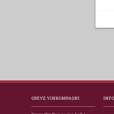
GREVE VINKOMPAGNI
INF