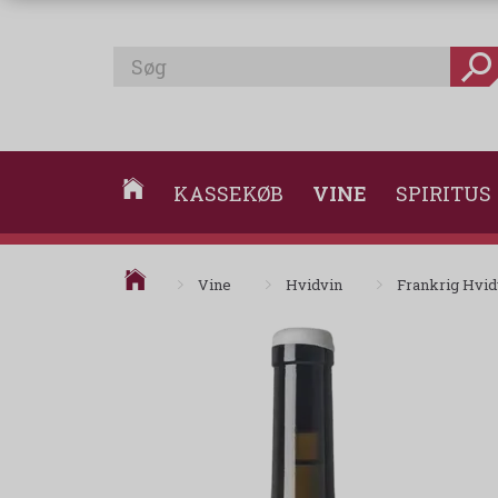
KASSEKØB
VINE
SPIRITUS
Vine
Hvidvin
Frankrig Hvid