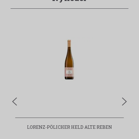
LORENZ-PÖLICHER HELD ALTE REBEN