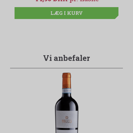
LÆG I KURV
Vi anbefaler