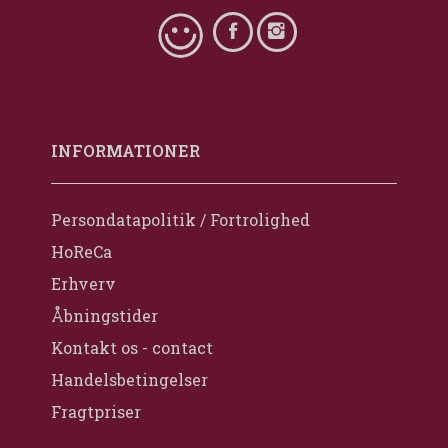
INFORMATIONER
Persondatapolitik / Fortrolighed
HoReCa
Erhverv
Åbningstider
Kontakt os - contact
Handelsbetingelser
Fragtpriser