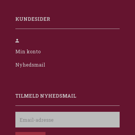
KUNDESIDER
Min konto
Nyhedsmail
TILMELD NYHEDSMAIL
Email-
adresse