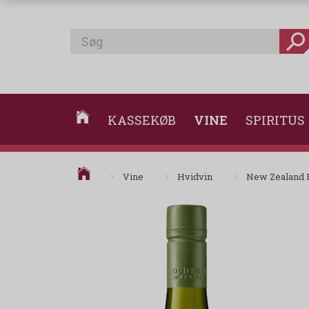
KASSEKØB
VINE
SPIRITUS
Vine
Hvidvin
New Zealand 