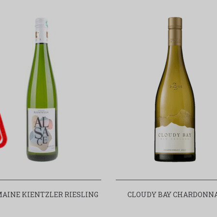
AINE KIENTZLER RIESLING
CLOUDY BAY CHARDONN