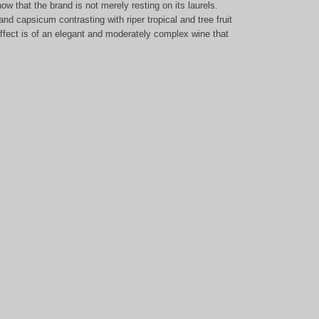
now that the brand is not merely resting on its laurels.
nd capsicum contrasting with riper tropical and tree fruit
ffect is of an elegant and moderately complex wine that