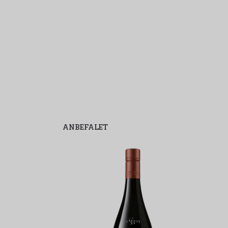
ANBEFALET