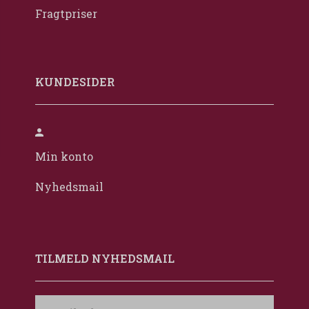
Fragtpriser
KUNDESIDER
Min konto
Nyhedsmail
TILMELD NYHEDSMAIL
Email-