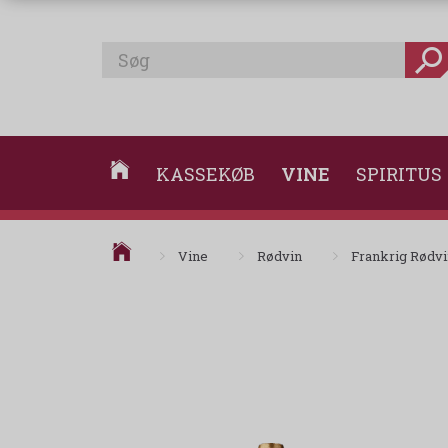
KASSEKØB
VINE
SPIRITUS
Vine
Rødvin
Frankrig Rødv