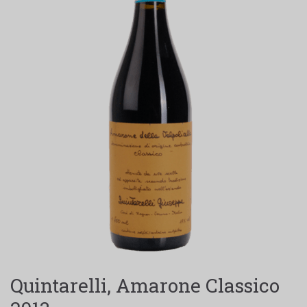
Quintarelli, Amarone Classico