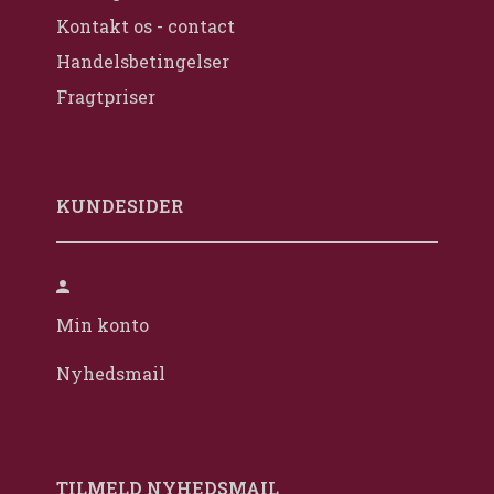
Kontakt os - contact
Handelsbetingelser
Fragtpriser
KUNDESIDER
Min konto
Nyhedsmail
TILMELD NYHEDSMAIL