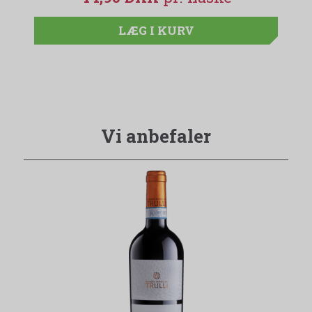
LÆG I KURV
Vi anbefaler