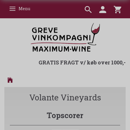
Menu
Skifte navigation
GRATIS FRAGT v/ køb over 1000,-
Volante Vineyards
Topscorer