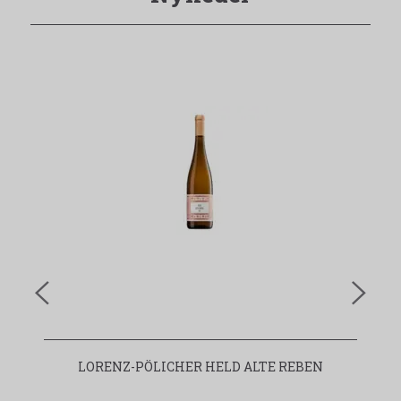
LORENZ-PÖLICHER HELD ALTE REBEN