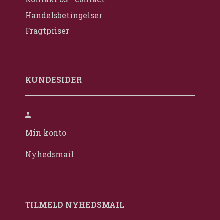
Handelsbetingelser
Fragtpriser
KUNDESIDER
Min konto
Nyhedsmail
TILMELD NYHEDSMAIL